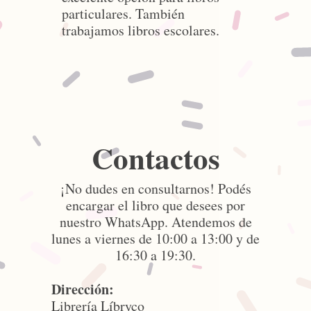
particulares. También
trabajamos libros escolares.
Contactos
¡No dudes en consultarnos! Podés
encargar el libro que desees por
nuestro WhatsApp. Atendemos de
lunes a viernes de 10:00 a 13:00 y de
16:30 a 19:30.
Dirección:
Librería Líbryco