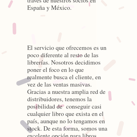
través de nuestros socios en
España y México.
El servicio que ofrecemos es un
poco diferente al resto de las
librerías. Nosotros decidimos
poner el foco en lo que
realmente busca el cliente, en
vez de las ventas masivas.
Gracias a nuestra amplia red de
distribuidores, tenemos la
posibilidad de conseguir casi
cualquier libro que exista en el
país, aunque no lo tengamos en
stock. De esta forma, somos una
excelente opción para libros