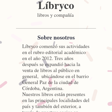
Líbryco
libros y compañía
Sobre nosotros
Líbryco comenzó sus actividades
en el rubro editorial académico
en el año 2012. Tres años
después se expandió hacia la
venta de libros al público en
general, ubicándose en el barrio
General Paz de la ciudad de
Córdoba, Argentina.
Nuestros libros están presentes
en las principales localidades del
país y también del exterior, a