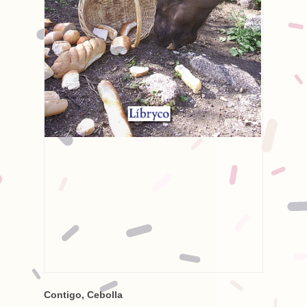
Contigo, Cebolla