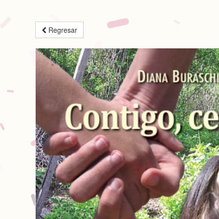
Regresar