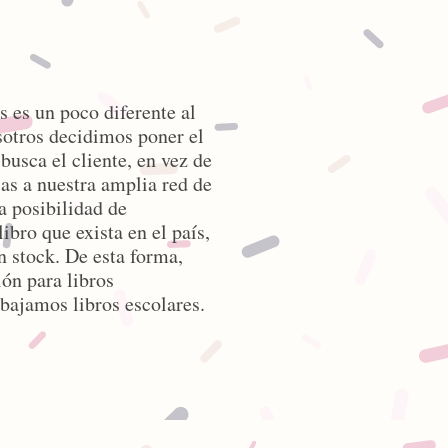
s es un poco diferente al
osotros decidimos poner el
busca el cliente, en vez de
as a nuestra amplia red de
la posibilidad de
ibro que exista en el país,
 stock. De esta forma,
ón para libros
abajamos libros escolares.